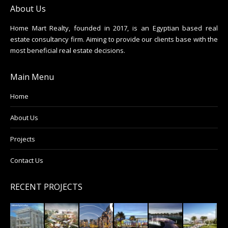
About Us
Home Mart Realty, founded in 2017, is an Egyptian based real
estate consultancy firm. Aiming to provide our clients base with the
most beneficial real estate decisions.
Main Menu
Home
About Us
Projects
Contact Us
RECENT PROJECTS