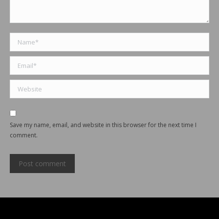
Name *
Email *
Website
Save my name, email, and website in this browser for the next time I
comment.
Post comment