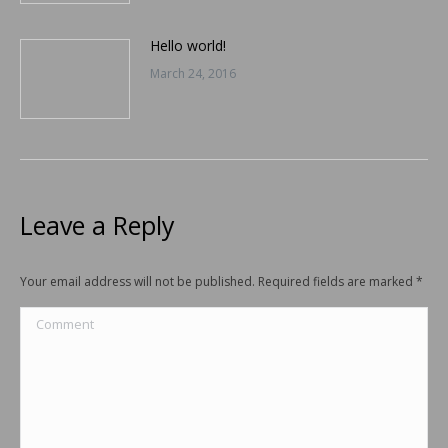
Hello world!
March 24, 2016
Leave a Reply
Your email address will not be published. Required fields are marked
*
Comment