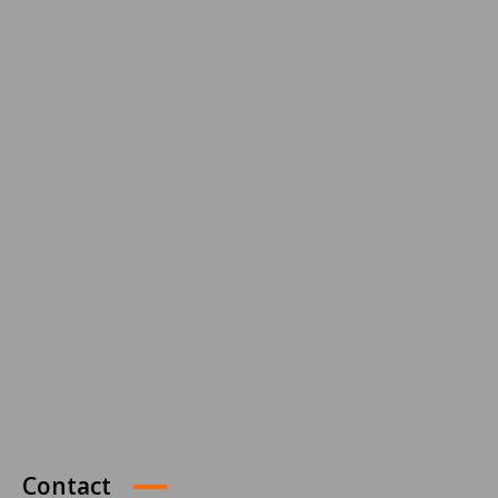
Contact