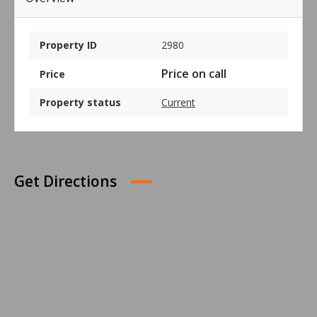
Property ID
2980
Price on call
Price
Property status
Current
Get Directions