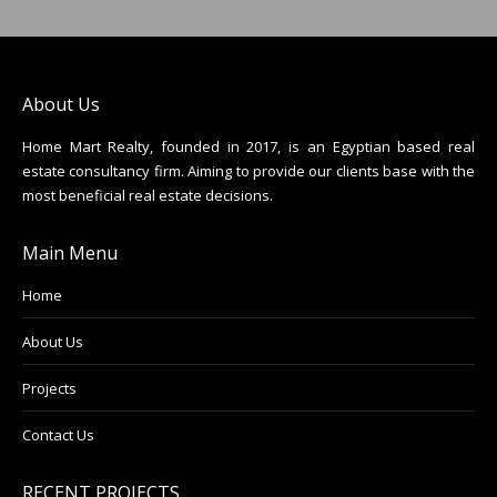
About Us
Home Mart Realty, founded in 2017, is an Egyptian based real
estate consultancy firm. Aiming to provide our clients base with the
most beneficial real estate decisions.
Main Menu
Home
About Us
Projects
Contact Us
RECENT PROJECTS