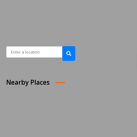
Nearby Places