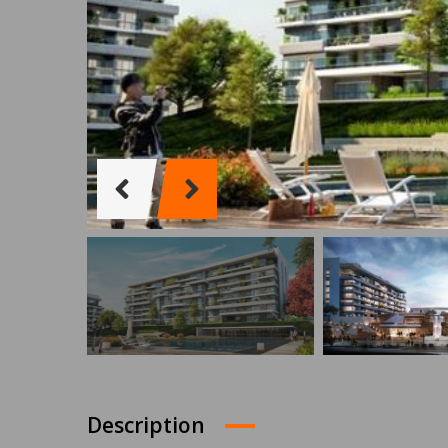
Description