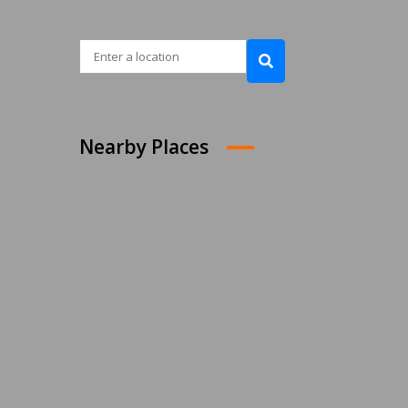
Nearby Places